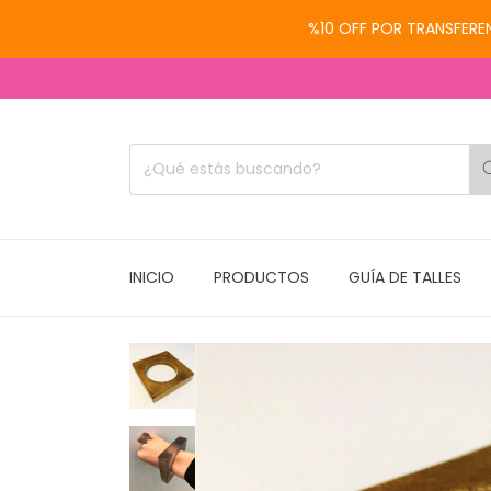
%10 OFF POR TRANSFEREN
INICIO
PRODUCTOS
GUÍA DE TALLES