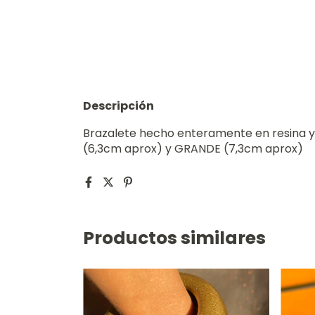
Descripción
Brazalete hecho enteramente en resina y
(6,3cm aprox) y GRANDE (7,3cm aprox)
Productos similares