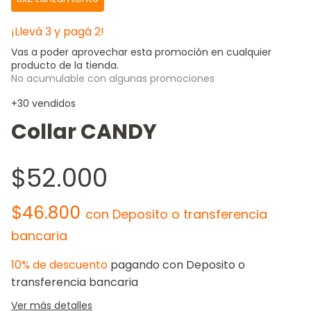
¡Llevá 3 y pagá 2!
Vas a poder aprovechar esta promoción en cualquier
producto de la tienda.
No acumulable con algunas promociones
+30 vendidos
Collar CANDY
$52.000
$46.800
con
Deposito o transferencia
bancaria
10% de descuento
pagando con Deposito o
transferencia bancaria
Ver más detalles