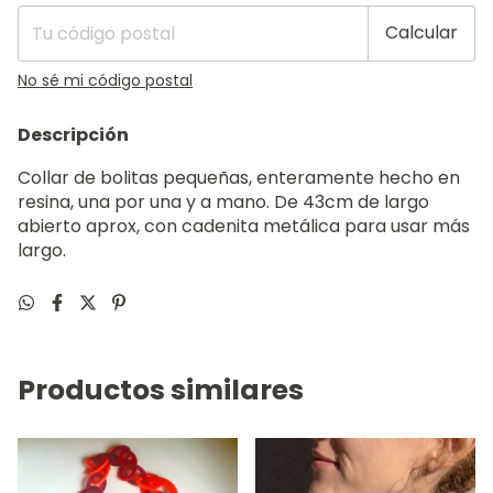
Calcular
No sé mi código postal
Descripción
Collar de bolitas pequeñas, enteramente hecho en
resina, una por una y a mano. De 43cm de largo
abierto aprox, con cadenita metálica para usar más
largo.
Productos similares